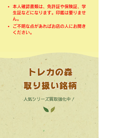
本人確認書類は、免許証や保険証、学
生証などになります。印鑑は要りませ
ん。
ご不明な点があればお店の人にお聞き
ください。
トレカの森
取り扱い銘柄
人気シリーズ買取強化中！