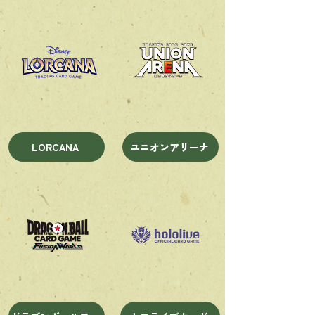
LORCANA
ユニオンアリーナ