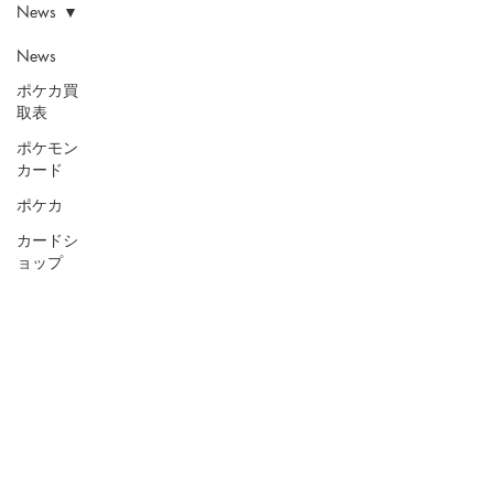
News
News
ポケカ買
取表
ポケモン
カード
ポケカ
カードシ
ョップ