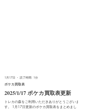
1月17日
読了時間: 1分
ポケカ買取表
2025/1/17 ポケカ買取表更新