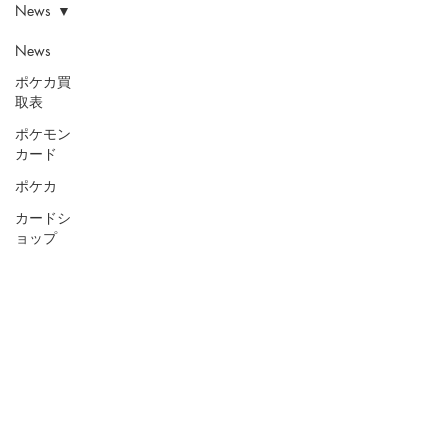
News
News
ポケカ買
取表
ポケモン
カード
ポケカ
カードシ
ョップ