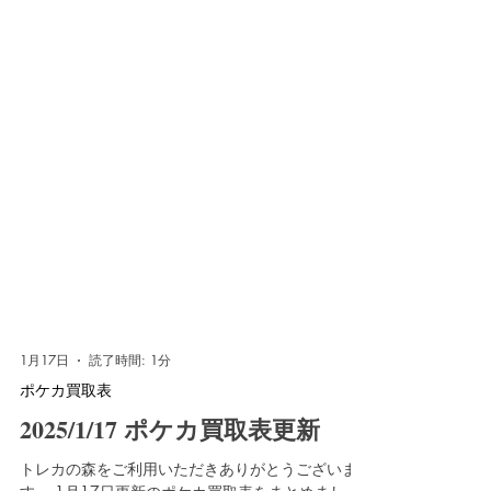
1月17日
読了時間: 1分
ポケカ買取表
2025/1/17 ポケカ買取表更新