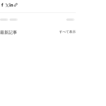
最新記事
すべて表示