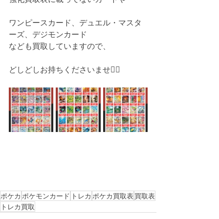
ワンピースカード、デュエル・マスタ
ーズ、デジモンカード
なども買取していますので、
どしどしお持ちくださいませ🙇‍♂️
ポケカ
ポケモンカード
トレカ
ポケカ買取表
買取表
トレカ買取