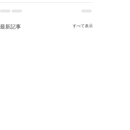
最新記事
すべて表示