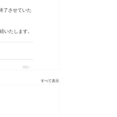
終了させていた
続いたします。
すべて表示