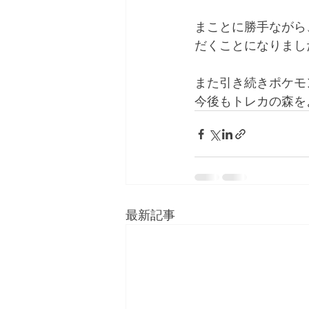
まことに勝手ながら
だくことになりまし
また引き続きポケモ
今後もトレカの森を
最新記事