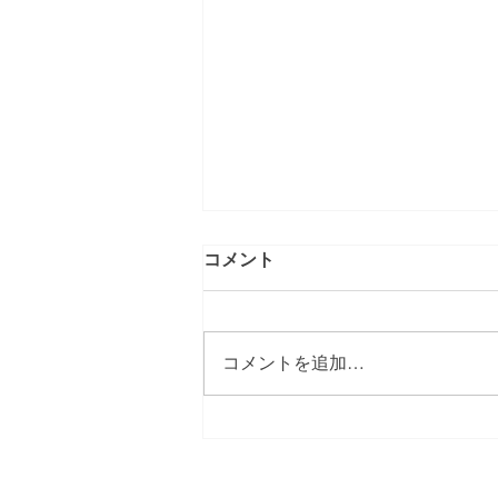
コメント
移転のおしらせ
コメントを追加…