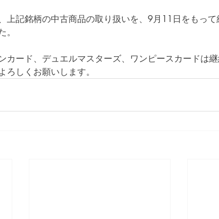
、上記銘柄の中古商品の取り扱いを、9月11日をもって
た。
ンカード、デュエルマスターズ、ワンピースカードは継
よろしくお願いします。